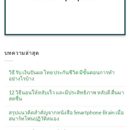
บทความล่าสุด
วิธี รับ เงินปันผล ไทย ประกันชีวิต มีขั้นตอนการทำ
อย่างไรบ้าง
12 วิธีนอนให้หลับเร็ว และมีประสิทธิภาพ หลับดี ตื่นมา
สดชื่น
สรุปแนวคิดสำคัญจากหนังสือ Smartphone Brain เมื่อ
สมาร์ทโฟนปฏิวัติสมอง