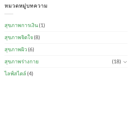
หมวดหมู่บทความ
สุขภาพการเงิน
(1)
สุขภาพจิตใจ
(8)
สุขภาพผิว
(6)
สุขภาพร่างกาย
(18)
ไลฟ์สไตล์
(4)