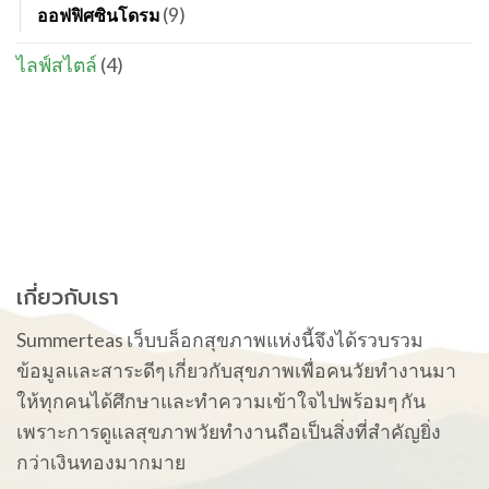
(9)
ออฟฟิศซินโดรม
ไลฟ์สไตล์
(4)
เกี่ยวกับเรา
Summerteas เว็บบล็อกสุขภาพแห่งนี้จึงได้รวบรวม
ข้อมูลและสาระดีๆ เกี่ยวกับสุขภาพเพื่อคนวัยทำงานมา
ให้ทุกคนได้ศึกษาและทำความเข้าใจไปพร้อมๆ กัน
เพราะการดูแลสุขภาพวัยทำงานถือเป็นสิ่งที่สำคัญยิ่ง
กว่าเงินทองมากมาย