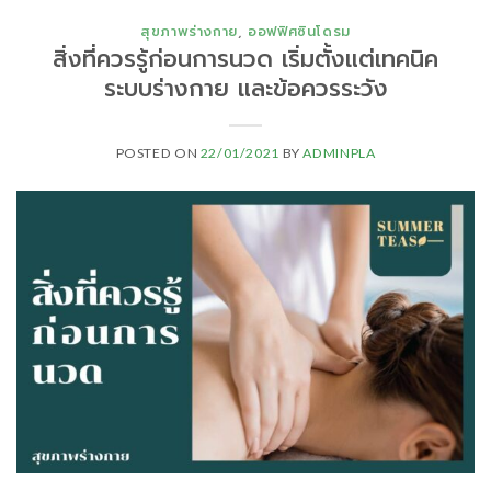
สุขภาพร่างกาย
,
ออฟฟิศซินโดรม
สิ่งที่ควรรู้ก่อนการนวด เริ่มตั้งแต่เทคนิค
ระบบร่างกาย และข้อควรระวัง
POSTED ON
22/01/2021
BY
ADMINPLA