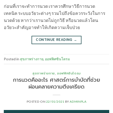
ก่อนที่เราจะทำการนวด เราควรศึกษาวิธีการนวด
เทคนิค ระบบอวัยวะต่างๆ รวมไปถึงข้อควรระวังในการ
นวดด้วย หากว่าเรานวดไม่ถูกวิธี หรือนวดแล้วโดน
อวัยวะสำคัญอาจทำให้เกิดความเจ็บป่วย
CONTINUE READING
→
Posted in
สุขภาพร่างกาย
,
ออฟฟิศซินโดรม
สุขภาพร่างกาย
,
ออฟฟิศซินโดรม
การนวดคืออะไร ศาสตร์การบำบัดที่ช่วย
ผ่อนคลายความตึงเครียด
POSTED ON
22/01/2021
BY
ADMINPLA