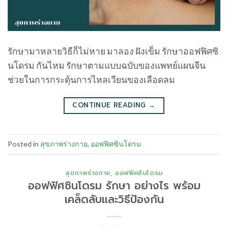
รักษามาหลายวิธีก็ไม่หาย มาลอง ฝังเข็ม รักษาออฟฟิศซิ
นโดรม กันไหม รักษาตามแบบฉบับของแพทย์แผนจีน
ช่วยในการกระตุ้นการไหลเวียนของเลือดลม
CONTINUE READING
→
Posted in
สุขภาพร่างกาย
,
ออฟฟิศซินโดรม
สุขภาพร่างกาย
,
ออฟฟิศซินโดรม
ออฟฟิศซินโดรม รักษา อย่างไร พร้อม
เคล็ดลับและวิธีป้องกัน