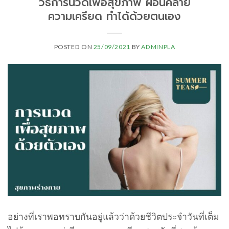
วิธีการนวดเพื่อสุขภาพ ผ่อนคลาย
ความเครียด ทําได้ด้วยตนเอง
POSTED ON
25/09/2021
BY
ADMINPLA
อย่างที่เราพอทราบกันอยู่แล้วว่าด้วยชีวิตประจําวันที่เต็ม