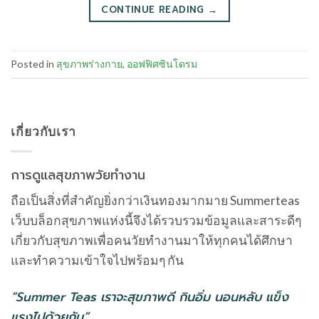
CONTINUE READING
→
Posted in
สุขภาพร่างกาย
,
ออฟฟิศซินโดรม
เกี่ยวกับเรา
การดูแลสุขภาพวัยทำงาน
ถือเป็นสิ่งที่สำคัญยิ่งกว่าเงินทองมากมาย Summerteas
เว็บบล็อกสุขภาพแห่งนี้จึงได้รวบรวมข้อมูลและสาระดีๆ
เกี่ยวกับสุขภาพเพื่อคนวัยทำงานมาให้ทุกคนได้ศึกษา
และทำความเข้าใจไปพร้อมๆ กัน
“Summer Teas เราจะสุขภาพดี กินอิ่ม นอนหลับ แข็ง
แรงไปด้วยกัน”