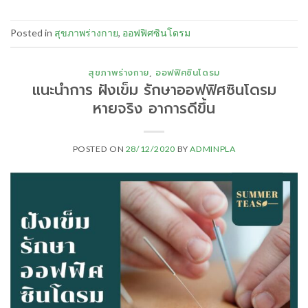
Posted in
สุขภาพร่างกาย
,
ออฟฟิศซินโดรม
สุขภาพร่างกาย
,
ออฟฟิศซินโดรม
แนะนำการ ฝังเข็ม รักษาออฟฟิศซินโดรม
หายจริง อาการดีขึ้น
POSTED ON
28/12/2020
BY
ADMINPLA