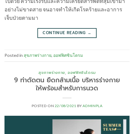
ไปด้วย ความเร่งรีบและความเครียดสารพัดที่สุมเข้ามา
อย่างไม่ขาดสาย จนอาจทําให้เกิดโรคร้ายและอาการ
เจ็บป่วยตามมา
CONTINUE READING
→
Posted in
สุขภาพร่างกาย
,
ออฟฟิศซินโดรม
สุขภาพร่างกาย
,
ออฟฟิศซินโดรม
9 ท่าดัดตน ยืดกล้ามเนื้อ บริหารร่างกาย
ให้พร้อมสําหรับการนวด
POSTED ON
22/08/2021
BY
ADMINPLA