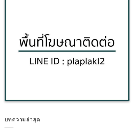
บทความล่าสุด