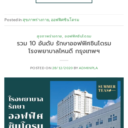
Posted in
สุขภาพร่างกาย
,
ออฟฟิศซินโดรม
สุขภาพร่างกาย
,
ออฟฟิศซินโดรม
รวม 10 อันดับ รักษาออฟฟิศซินโดรม
โรงพยาบาลไหนดี กรุงเทพฯ
POSTED ON
28/12/2020
BY
ADMINPLA