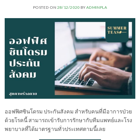
POSTED ON
28/12/2020
BY
ADMINPLA
ออฟฟิศซินโดรม ประกันสังคม สำหรับคนที่มีอาการป่วย
ด้วยโรคนี้ สามารถเข้ารับการรักษากับทีมแพทย์และโรง
พยาบาลที่ได้มาตรฐานทั่วประเทศตามนี้เลย