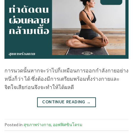
การนวดนั้นหากจะว่าไปก็เหมือนการออกกําลังกายอย่าง
หนึ่งก็ว่า ได้ ซึ่งต้องมีการเตรียมพร้อมทั้งร่างกายและ
จิตใจเสียก่อนจึงจะทําให้ได้ผลดี
CONTINUE READING
→
Posted in
สุขภาพร่างกาย
,
ออฟฟิศซินโดรม