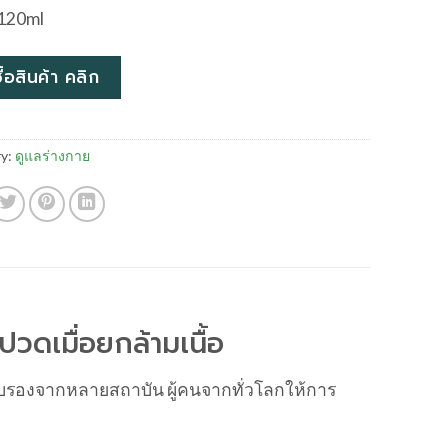
120ml
ซื้อสินค้า คลิก
y:
ดูแลร่างกาย
ดเมื่อยกล้ามเนื้อ
ับรองจากหลายสถาบัน ผู้คนจากทั่วโลกให้การ