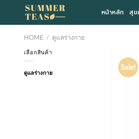
Skip
หน้าหลัก
สุข
to
content
HOME
/
ดูแลร่างกาย
เลือกสินค้า
Sale!
ดูแลร่างกาย